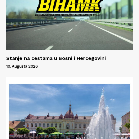
Stanje na cestama u Bosni i Hercegovini
10. Augusta 2026.