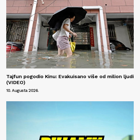
Tajfun pogodio Kinu: Evakuisano više od milion ljudi
(VIDEO)
10. Augusta 2026.