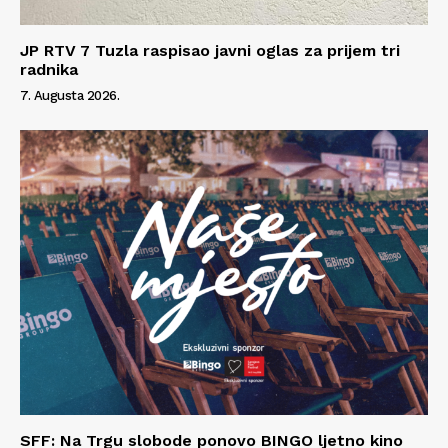
JP RTV 7 Tuzla raspisao javni oglas za prijem tri
radnika
7. Augusta 2026.
SFF: Na Trgu slobode ponovo BINGO ljetno kino