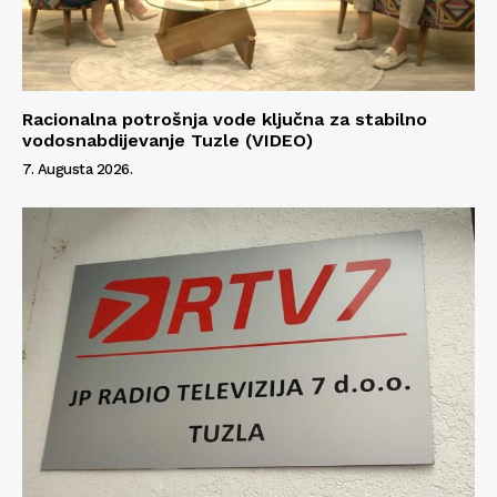
Racionalna potrošnja vode ključna za stabilno
vodosnabdijevanje Tuzle (VIDEO)
7. Augusta 2026.