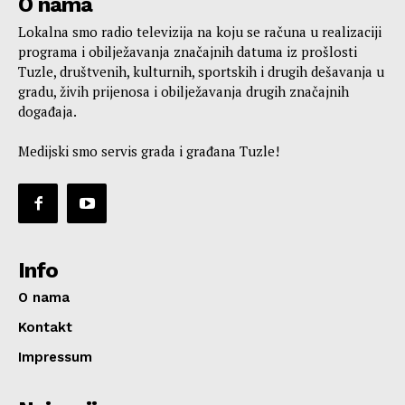
O nama
Lokalna smo radio televizija na koju se računa u realizaciji
programa i obilježavanja značajnih datuma iz prošlosti
Tuzle, društvenih, kulturnih, sportskih i drugih dešavanja u
gradu, živih prijenosa i obilježavanja drugih značajnih
događaja.
Medijski smo servis grada i građana Tuzle!
Info
O nama
Kontakt
Impressum