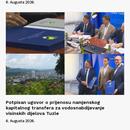
6. Augusta 2026.
Potpisan ugovor o prijenosu namjenskog
kapitalnog transfera za vodosnabdijevanje
visinskih dijelova Tuzle
6. Augusta 2026.