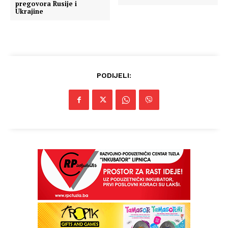
pregovora Rusije i
Ukrajine
PODIJELI: