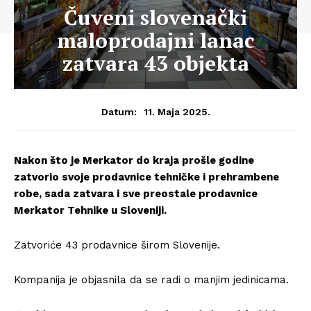
Čuveni slovenački
maloprodajni lanac
zatvara 43 objekta
11. Maja 2025.
Datum:
Nakon što je Merkator do kraja prošle godine
zatvorio svoje prodavnice tehničke i prehrambene
robe, sada zatvara i sve preostale prodavnice
Merkator Tehnike u Sloveniji.
Zatvoriće 43 prodavnice širom Slovenije.
Kompanija je objasnila da se radi o manjim jedinicama.