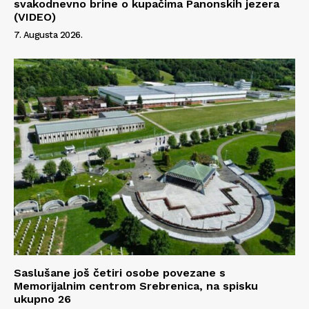
svakodnevno brine o kupačima Panonskih jezera
(VIDEO)
7. Augusta 2026.
Saslušane još četiri osobe povezane s
Memorijalnim centrom Srebrenica, na spisku
ukupno 26