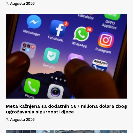
7. Augusta 2026.
Meta kažnjena sa dodatnih 567 miliona dolara zbog
ugrožavanja sigurnosti djece
7. Augusta 2026.