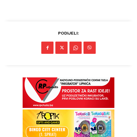
PODIJELI: