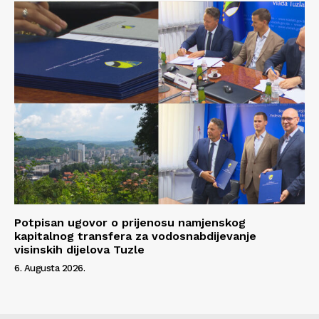
Potpisan ugovor o prijenosu namjenskog
kapitalnog transfera za vodosnabdijevanje
visinskih dijelova Tuzle
6. Augusta 2026.