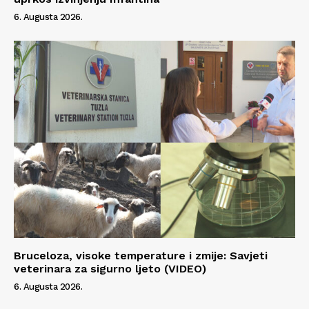
6. Augusta 2026.
Bruceloza, visoke temperature i zmije: Savjeti
veterinara za sigurno ljeto (VIDEO)
6. Augusta 2026.