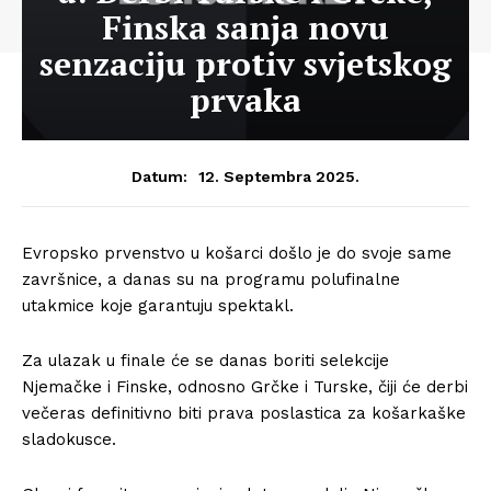
Finska sanja novu
senzaciju protiv svjetskog
prvaka
12. Septembra 2025.
Datum:
Evropsko prvenstvo u košarci došlo je do svoje same
završnice, a danas su na programu polufinalne
utakmice koje garantuju spektakl.
Za ulazak u finale će se danas boriti selekcije
Njemačke i Finske, odnosno Grčke i Turske, čiji će derbi
večeras definitivno biti prava poslastica za košarkaške
sladokusce.