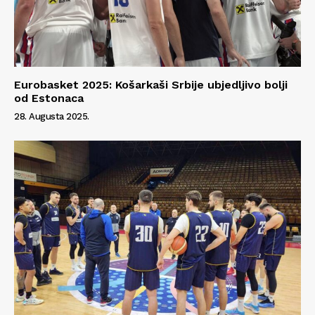
Eurobasket 2025: Košarkaši Srbije ubjedljivo bolji
od Estonaca
28. Augusta 2025.