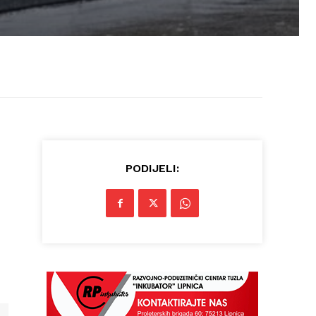
PODIJELI: