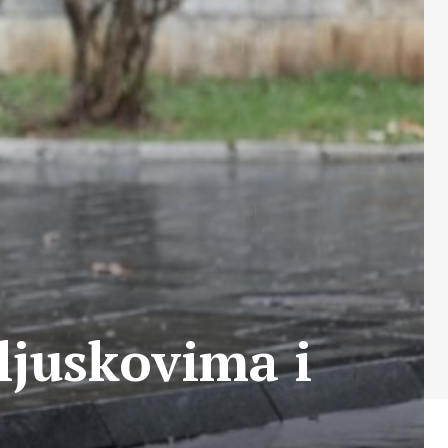
ljuskovima i