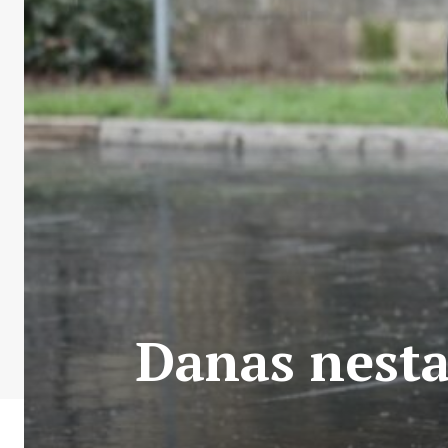
Danas nesta