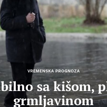
VREMENSKA PROGNOZA
bilno sa kišom, p
grmljavinom