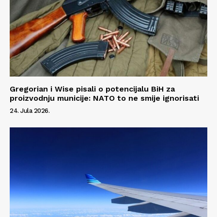
Gregorian i Wise pisali o potencijalu BiH za
proizvodnju municije: NATO to ne smije ignorisati
24. Jula 2026.