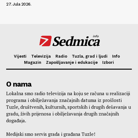
27. Jula 2026.
Sedmica
info
Vijesti
Televizija
Radio
Tuzla, grad i ljudi
Info
Magazin
Zapošljavanje i edukacije
Izbori
O nama
Lokalna smo radio televizija na koju se računa u realizaciji
programa i obilježavanja značajnih datuma iz prošlosti
Tuzle, društvenih, kulturnih, sportskih i drugih dešavanja u
gradu, živih prijenosa i obilježavanja drugih značajnih
događaja.
Medijski smo servis grada i građana Tuzle!