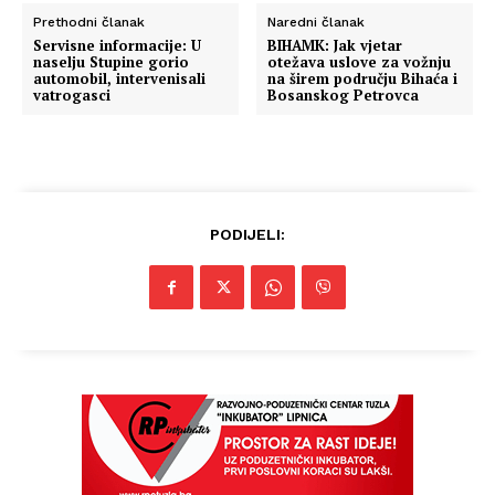
Prethodni članak
Naredni članak
Servisne informacije: U
BIHAMK: Jak vjetar
naselju Stupine gorio
otežava uslove za vožnju
automobil, intervenisali
na širem području Bihaća i
vatrogasci
Bosanskog Petrovca
PODIJELI: