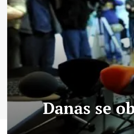
Danas se ob