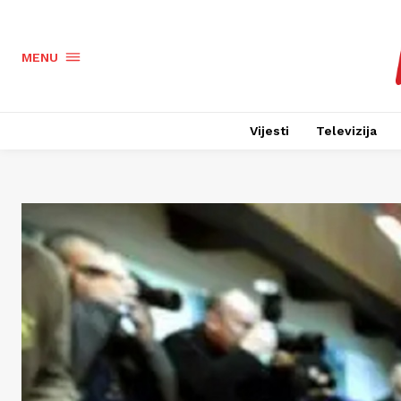
MENU
Vijesti
Televizija