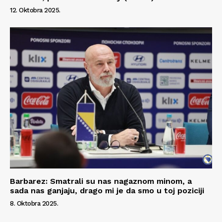
12. Oktobra 2025.
Barbarez: Smatrali su nas nagaznom minom, a
sada nas ganjaju, drago mi je da smo u toj poziciji
8. Oktobra 2025.