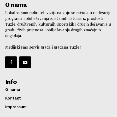
O nama
Lokalna smo radio televizija na koju se računa u realizaciji
programa i obilježavanja značajnih datuma iz prošlosti
Tuzle, društvenih, kulturnih, sportskih i drugih dešavanja u
gradu, živih prijenosa i obilježavanja drugih značajnih
događaja.
Medijski smo servis grada i građana Tuzle!
Info
O nama
Kontakt
Impressum