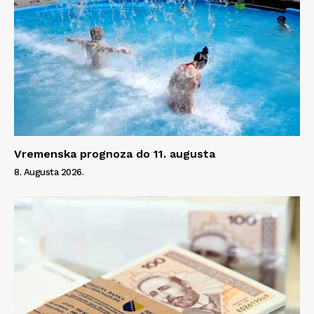
Vremenska prognoza do 11. augusta
8. Augusta 2026.