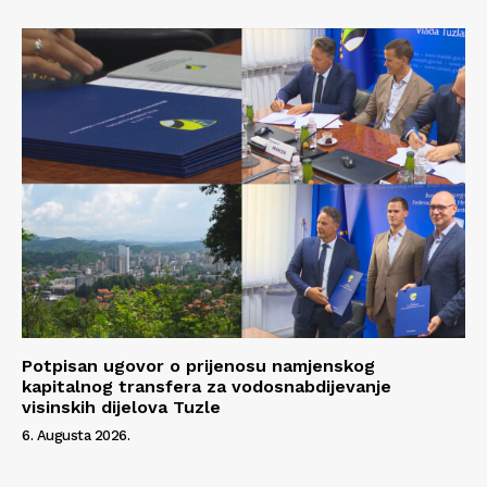
Potpisan ugovor o prijenosu namjenskog
kapitalnog transfera za vodosnabdijevanje
visinskih dijelova Tuzle
6. Augusta 2026.