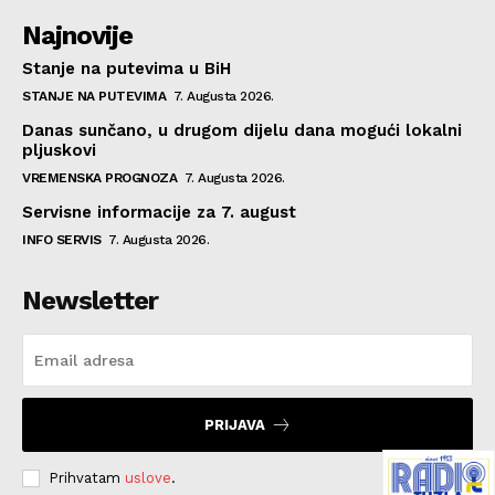
Najnovije
Stanje na putevima u BiH
STANJE NA PUTEVIMA
7. Augusta 2026.
Danas sunčano, u drugom dijelu dana mogući lokalni
pljuskovi
VREMENSKA PROGNOZA
7. Augusta 2026.
Servisne informacije za 7. august
INFO SERVIS
7. Augusta 2026.
Newsletter
PRIJAVA
Prihvatam
uslove
.