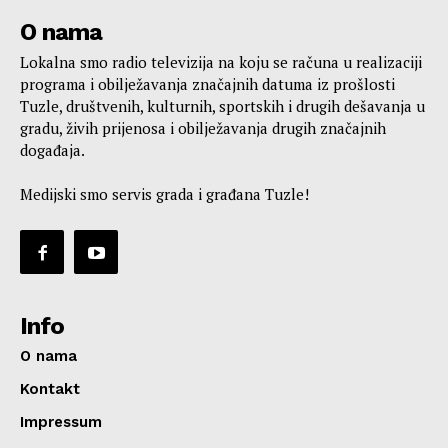
O nama
Lokalna smo radio televizija na koju se računa u realizaciji
programa i obilježavanja značajnih datuma iz prošlosti
Tuzle, društvenih, kulturnih, sportskih i drugih dešavanja u
gradu, živih prijenosa i obilježavanja drugih značajnih
događaja.
Medijski smo servis grada i građana Tuzle!
Info
O nama
Kontakt
Impressum