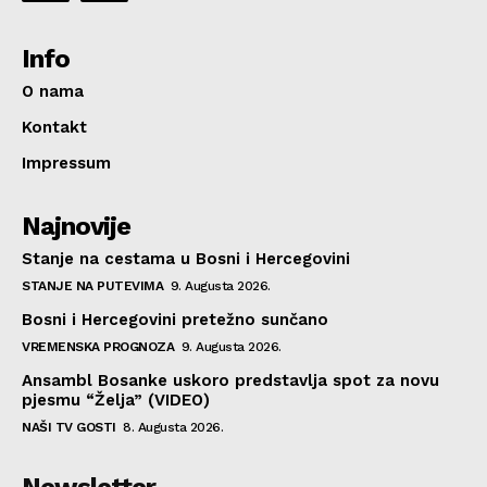
Info
O nama
Kontakt
Impressum
Najnovije
Stanje na cestama u Bosni i Hercegovini
STANJE NA PUTEVIMA
9. Augusta 2026.
Bosni i Hercegovini pretežno sunčano
VREMENSKA PROGNOZA
9. Augusta 2026.
Ansambl Bosanke uskoro predstavlja spot za novu
pjesmu “Želja” (VIDEO)
NAŠI TV GOSTI
8. Augusta 2026.