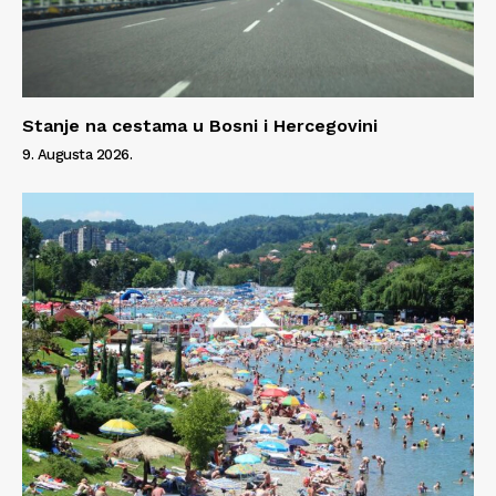
Stanje na cestama u Bosni i Hercegovini
9. Augusta 2026.
Info
O nama
Kontakt
Impressum