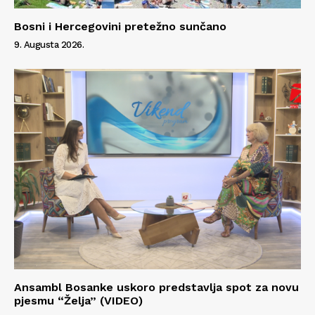
Bosni i Hercegovini pretežno sunčano
9. Augusta 2026.
Ansambl Bosanke uskoro predstavlja spot za novu
pjesmu “Želja” (VIDEO)