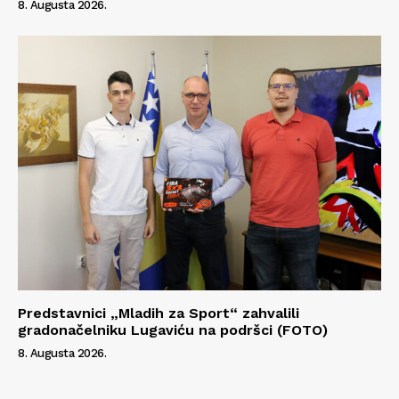
8. Augusta 2026.
Predstavnici „Mladih za Sport“ zahvalili
gradonačelniku Lugaviću na podršci (FOTO)
8. Augusta 2026.