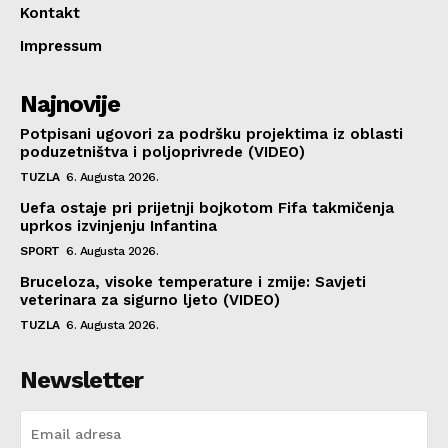
Kontakt
Impressum
Najnovije
Potpisani ugovori za podršku projektima iz oblasti
poduzetništva i poljoprivrede (VIDEO)
TUZLA
6. Augusta 2026.
Uefa ostaje pri prijetnji bojkotom Fifa takmičenja
uprkos izvinjenju Infantina
SPORT
6. Augusta 2026.
Bruceloza, visoke temperature i zmije: Savjeti
veterinara za sigurno ljeto (VIDEO)
TUZLA
6. Augusta 2026.
Newsletter