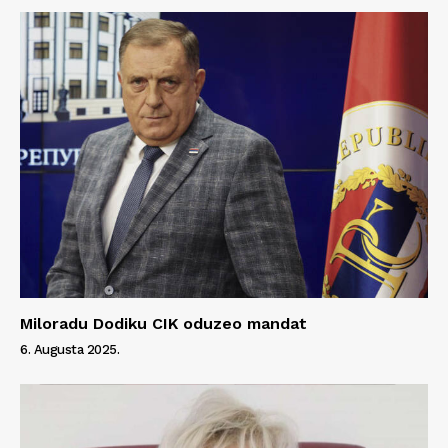
Miloradu Dodiku CIK oduzeo mandat
6. Augusta 2025.