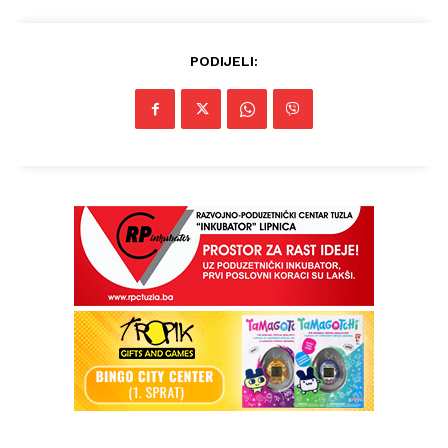
PODIJELI: