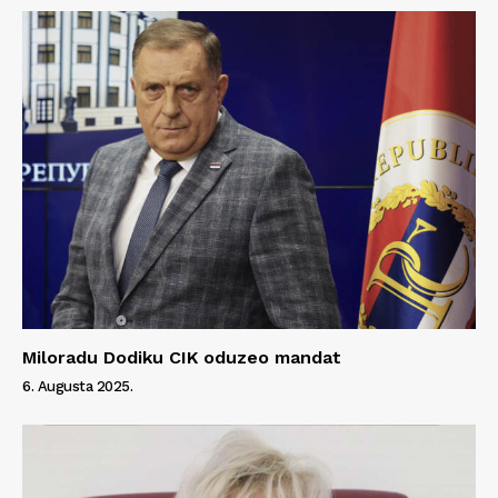
Miloradu Dodiku CIK oduzeo mandat
6. Augusta 2025.