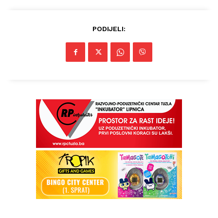
PODIJELI: