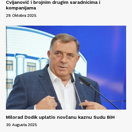
Cvijanović i brojnim drugim saradnicima i
kompanijama
29. Oktobra 2025.
Milorad Dodik uplatio novčanu kaznu Sudu BiH
30. Augusta 2025.