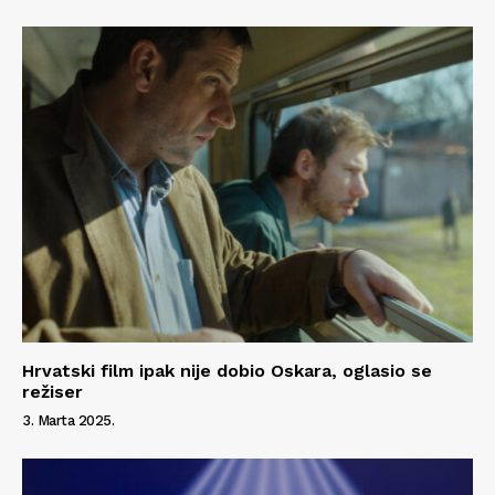
Hrvatski film ipak nije dobio Oskara, oglasio se
režiser
3. Marta 2025.