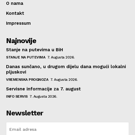
O nama
Kontakt
Impressum
Najnovije
Stanje na putevima u BiH
STANJE NA PUTEVIMA
7. Augusta 2026.
Danas sunčano, u drugom dijelu dana mogući lokalni
pljuskovi
VREMENSKA PROGNOZA
7. Augusta 2026.
Servisne informacije za 7. august
INFO SERVIS
7. Augusta 2026.
Newsletter