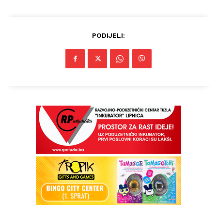
PODIJELI: