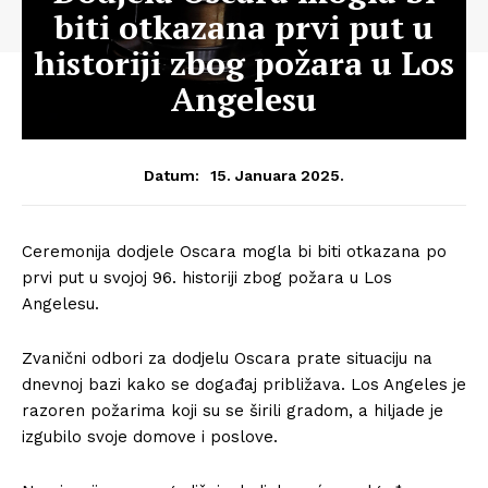
biti otkazana prvi put u
historiji zbog požara u Los
Angelesu
15. Januara 2025.
Datum:
Ceremonija dodjele Oscara mogla bi biti otkazana po
prvi put u svojoj 96. historiji zbog požara u Los
Angelesu.
Zvanični odbori za dodjelu Oscara prate situaciju na
dnevnoj bazi kako se događaj približava. Los Angeles je
razoren požarima koji su se širili gradom, a hiljade je
izgubilo svoje domove i poslove.