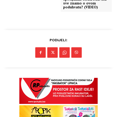
sve znamo o ovom
poduhvatu? (VIDEO)
PODIJELI: