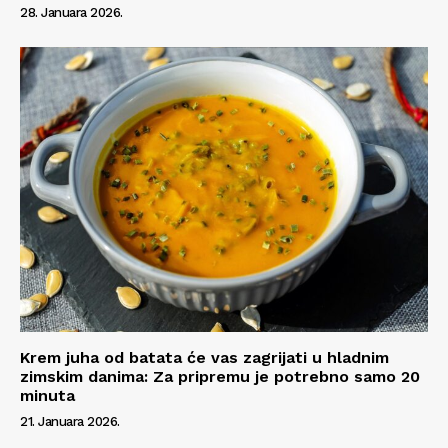
28. Januara 2026.
Krem juha od batata će vas zagrijati u hladnim
zimskim danima: Za pripremu je potrebno samo 20
minuta
21. Januara 2026.