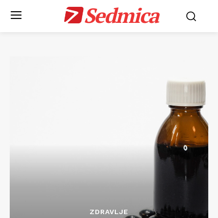
Sedmica
ZDRAVLJE