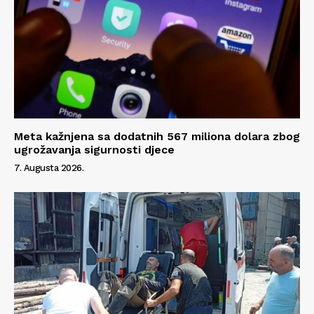
Meta kažnjena sa dodatnih 567 miliona dolara zbog
ugrožavanja sigurnosti djece
7. Augusta 2026.