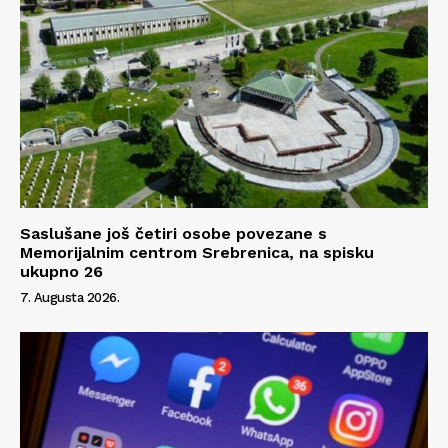
Saslušane još četiri osobe povezane s
Memorijalnim centrom Srebrenica, na spisku
ukupno 26
7. Augusta 2026.