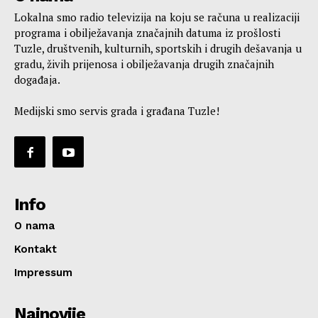
Lokalna smo radio televizija na koju se računa u realizaciji
programa i obilježavanja značajnih datuma iz prošlosti
Tuzle, društvenih, kulturnih, sportskih i drugih dešavanja u
gradu, živih prijenosa i obilježavanja drugih značajnih
događaja.
Medijski smo servis grada i građana Tuzle!
Info
O nama
Kontakt
Impressum
Najnovije