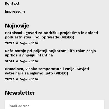
Kontakt
Impressum
Najnovije
Potpisani ugovori za podršku projektima iz oblasti
poduzetništva i poljoprivrede (VIDEO)
TUZLA
6. Augusta 2026.
Uefa ostaje pri prijetnji bojkotom Fifa takmičenja
uprkos izvinjenju Infantina
SPORT
6. Augusta 2026.
Bruceloza, visoke temperature i zmije: Savjeti
veterinara za sigurno ljeto (VIDEO)
TUZLA
6. Augusta 2026.
Newsletter