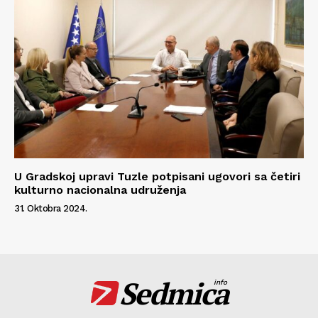
U Gradskoj upravi Tuzle potpisani ugovori sa četiri
kulturno nacionalna udruženja
31. Oktobra 2024.
Sedmica
info