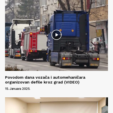
O nama
Kontakt
Impressum
Povodom dana vozača i automehaničara
organizovan defile kroz grad (VIDEO)
15. Januara 2025.