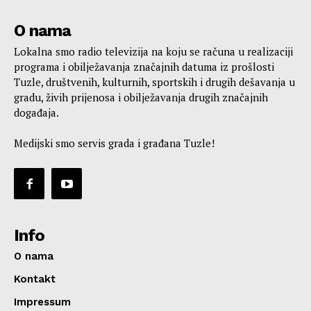
O nama
Lokalna smo radio televizija na koju se računa u realizaciji
programa i obilježavanja značajnih datuma iz prošlosti
Tuzle, društvenih, kulturnih, sportskih i drugih dešavanja u
gradu, živih prijenosa i obilježavanja drugih značajnih
događaja.
Medijski smo servis grada i građana Tuzle!
Info
O nama
Kontakt
Impressum