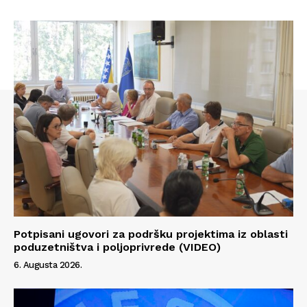
Potpisani ugovori za podršku projektima iz oblasti
poduzetništva i poljoprivrede (VIDEO)
Info
6. Augusta 2026.
O nama