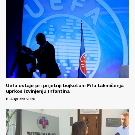
Kontakt
Impressum
Uefa ostaje pri prijetnji bojkotom Fifa takmičenja
uprkos izvinjenju Infantina
6. Augusta 2026.