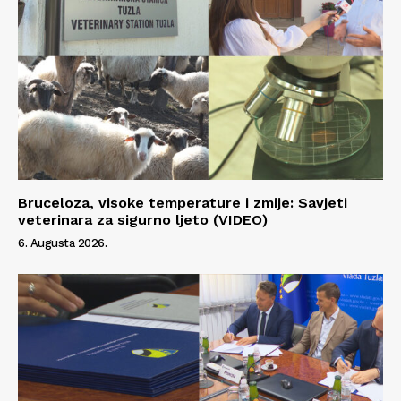
Bruceloza, visoke temperature i zmije: Savjeti
veterinara za sigurno ljeto (VIDEO)
6. Augusta 2026.