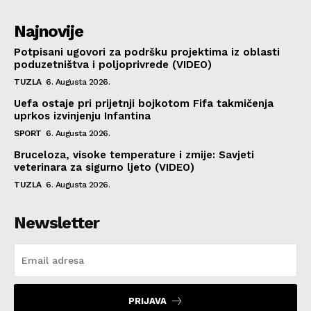
Najnovije
Potpisani ugovori za podršku projektima iz oblasti
poduzetništva i poljoprivrede (VIDEO)
TUZLA
6. Augusta 2026.
Uefa ostaje pri prijetnji bojkotom Fifa takmičenja
uprkos izvinjenju Infantina
SPORT
6. Augusta 2026.
Bruceloza, visoke temperature i zmije: Savjeti
veterinara za sigurno ljeto (VIDEO)
TUZLA
6. Augusta 2026.
Newsletter
PRIJAVA