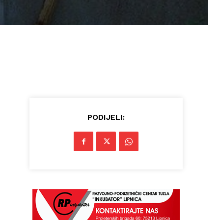
PODIJELI: