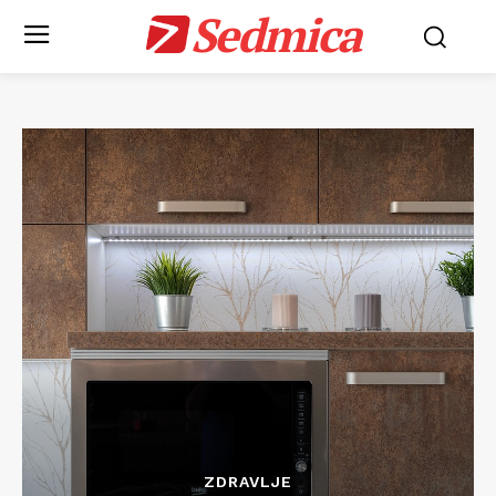
Sedmica
ZDRAVLJE