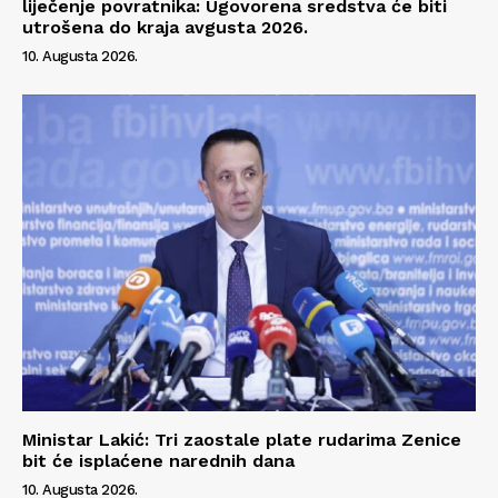
liječenje povratnika: Ugovorena sredstva će biti
utrošena do kraja avgusta 2026.
10. Augusta 2026.
Ministar Lakić: Tri zaostale plate rudarima Zenice
bit će isplaćene narednih dana
10. Augusta 2026.