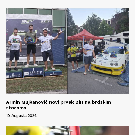
Armin Mujkanović novi prvak BiH na brdskim
stazama
10. Augusta 2026.