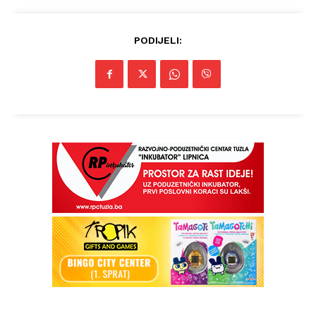
PODIJELI: