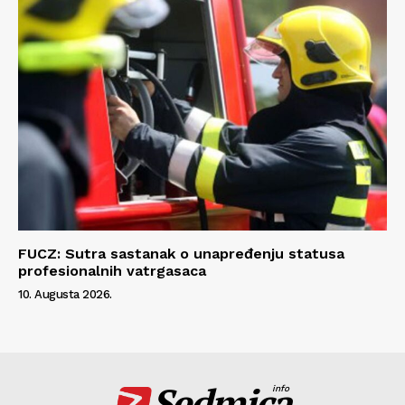
FUCZ: Sutra sastanak o unapređenju statusa
profesionalnih vatrgasaca
10. Augusta 2026.
Sedmica
info