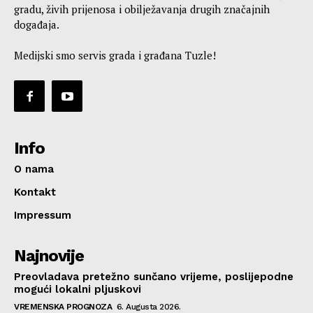
gradu, živih prijenosa i obilježavanja drugih značajnih
događaja.
Medijski smo servis grada i građana Tuzle!
Info
O nama
Kontakt
Impressum
Najnovije
Preovladava pretežno sunčano vrijeme, poslijepodne
mogući lokalni pljuskovi
VREMENSKA PROGNOZA
6. Augusta 2026.