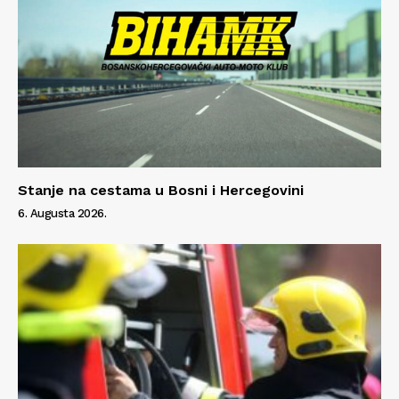
Stanje na cestama u Bosni i Hercegovini
6. Augusta 2026.