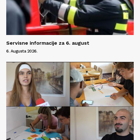
Servisne informacije za 6. august
6. Augusta 2026.