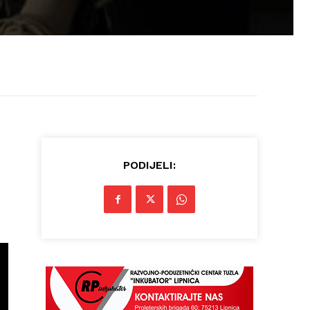
PODIJELI: