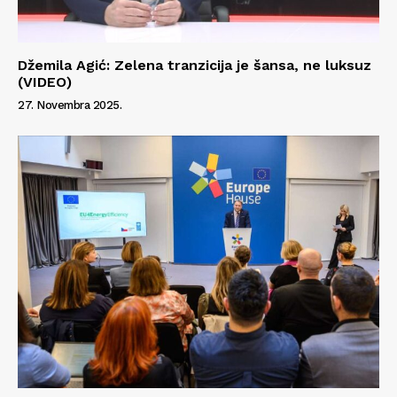
Džemila Agić: Zelena tranzicija je šansa, ne luksuz
(VIDEO)
27. Novembra 2025.