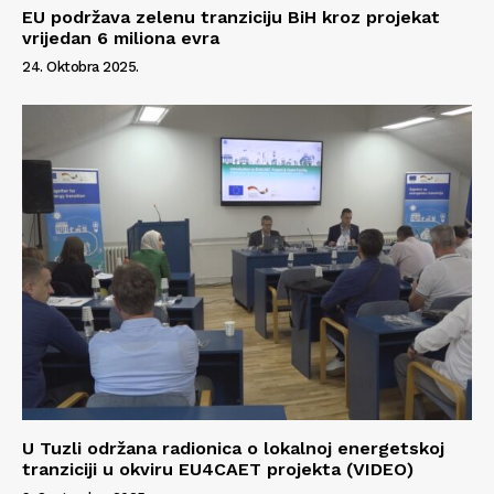
EU podržava zelenu tranziciju BiH kroz projekat
vrijedan 6 miliona evra
24. Oktobra 2025.
U Tuzli održana radionica o lokalnoj energetskoj
tranziciji u okviru EU4CAET projekta (VIDEO)