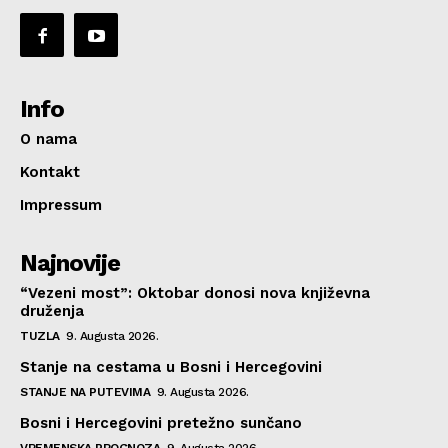
Info
O nama
Kontakt
Impressum
Najnovije
“Vezeni most”: Oktobar donosi nova književna
druženja
TUZLA
9. Augusta 2026.
Stanje na cestama u Bosni i Hercegovini
STANJE NA PUTEVIMA
9. Augusta 2026.
Bosni i Hercegovini pretežno sunčano