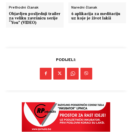
Prethodni članak
Naredni članak
Objavljen posljednji trailer
6 aplikacija za meditaciju
za veliku završnicu serije
uz koje je život lakši
“You” (VIDEO)
PODIJELI: