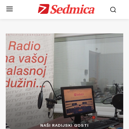
Sedmica
NAŠI RADIJSKI GOSTI