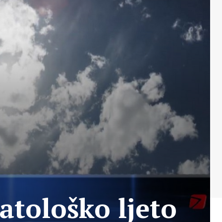
atološko ljeto