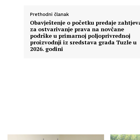
Prethodni članak
Obavještenje o početku predaje zahtjev
za ostvarivanje prava na novčane
podrške u primarnoj poljoprivrednoj
proizvodnji iz sredstava grada Tuzle u
2026. godini