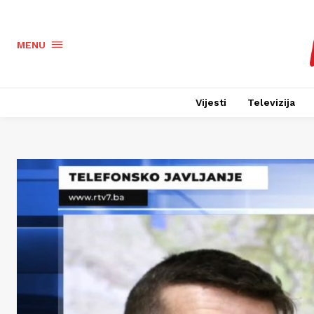
MENU
Vijesti
Televizija