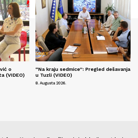
vić o
“Na kraju sedmice”: Pregled dešavanja
ta (VIDEO)
u Tuzli (VIDEO)
8. Augusta 2026.