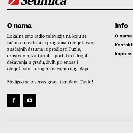
O nama
Info
Lokalna smo radio televizija na koju se
O nama
računa u realizaciji programa i obilježavanja
Kontakt
značajnih datuma iz prošlosti Tuzle,
Impres
društvenih, kulturnih, sportskih i drugih
dešavanja u gradu, živih prijenosa i
obilježavanja drugih značajnih događaja.
Medijski smo servis grada i građana Tuzle!