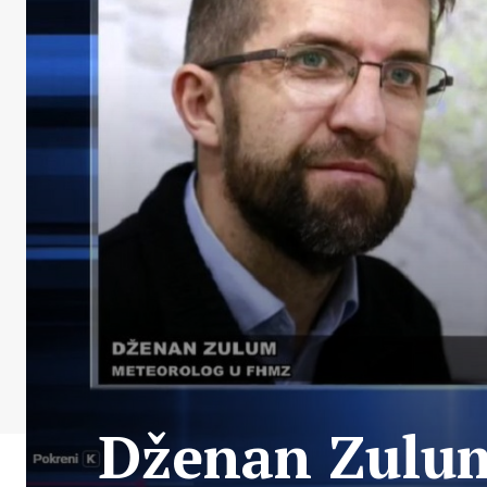
Dženan Zulum 