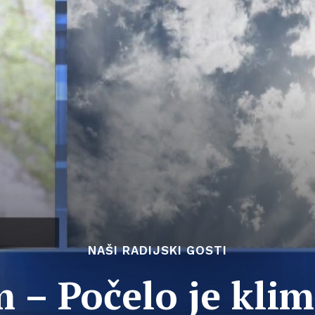
NAŠI RADIJSKI GOSTI
– Počelo je klim