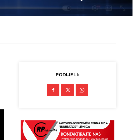
PODIJELI: