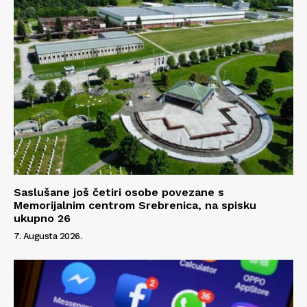
Kontakt
Impressum
Saslušane još četiri osobe povezane s
Memorijalnim centrom Srebrenica, na spisku
ukupno 26
7. Augusta 2026.