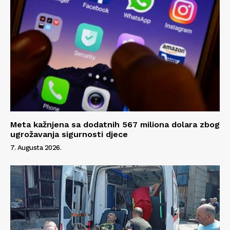
Meta kažnjena sa dodatnih 567 miliona dolara zbog
ugrožavanja sigurnosti djece
7. Augusta 2026.