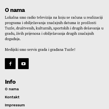
O nama
Lokalna smo radio televizija na koju se računa u realizaciji
programa i obilježavanja značajnih datuma iz prošlosti
Tuzle, društvenih, kulturnih, sportskih i drugih dešavanja u
gradu, živih prijenosa i obilježavanja drugih značajnih
događaja.
Medijski smo servis grada i građana Tuzle!
Info
O nama
Kontakt
Impressum