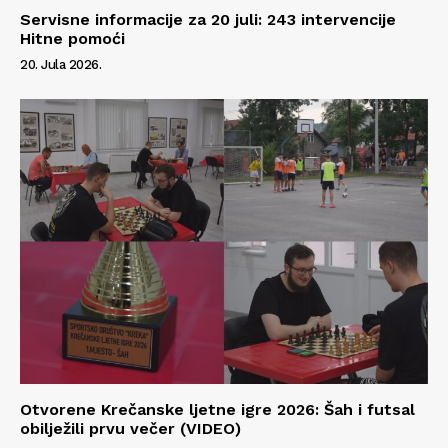
Servisne informacije za 20 juli: 243 intervencije
Hitne pomoći
20. Jula 2026.
Otvorene Krečanske ljetne igre 2026: Šah i futsal
obilježili prvu večer (VIDEO)