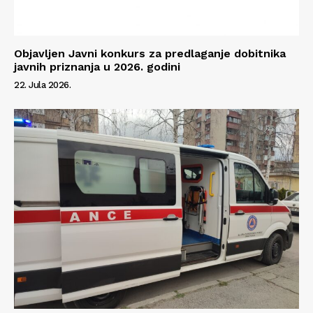
Objavljen Javni konkurs za predlaganje dobitnika
javnih priznanja u 2026. godini
22. Jula 2026.