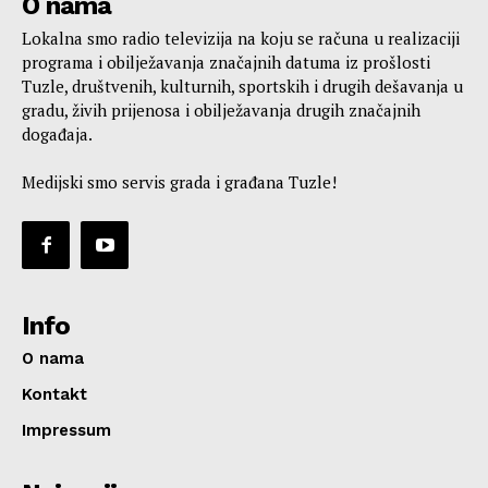
O nama
Lokalna smo radio televizija na koju se računa u realizaciji
programa i obilježavanja značajnih datuma iz prošlosti
Tuzle, društvenih, kulturnih, sportskih i drugih dešavanja u
gradu, živih prijenosa i obilježavanja drugih značajnih
događaja.
Medijski smo servis grada i građana Tuzle!
Info
O nama
Kontakt
Impressum