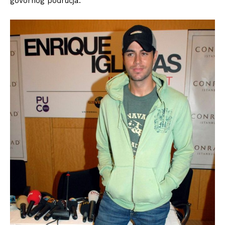
govornog područja.