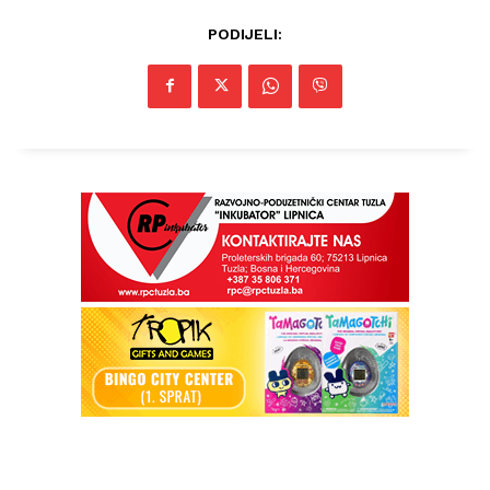
Impressum
PODIJELI: