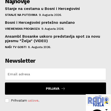
Najnovije
Stanje na cestama u Bosni i Hercegovini
STANJE NA PUTEVIMA
9. Augusta 2026.
Bosni i Hercegovini pretežno sunčano
VREMENSKA PROGNOZA
9. Augusta 2026.
Ansambl Bosanke uskoro predstavlja spot za novu
pjesmu “Želja” (VIDEO)
NAŠI TV GOSTI
8. Augusta 2026.
Newsletter
PRIJAVA
Prihvatam
uslove
.