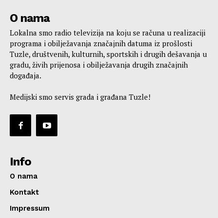
O nama
Lokalna smo radio televizija na koju se računa u realizaciji
programa i obilježavanja značajnih datuma iz prošlosti
Tuzle, društvenih, kulturnih, sportskih i drugih dešavanja u
gradu, živih prijenosa i obilježavanja drugih značajnih
događaja.
Medijski smo servis grada i građana Tuzle!
Info
O nama
Kontakt
Impressum