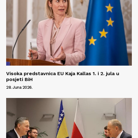
Visoka predstavnica EU Kaja Kallas 1. i 2. jula u
posjeti BiH
28. Juna 2026.