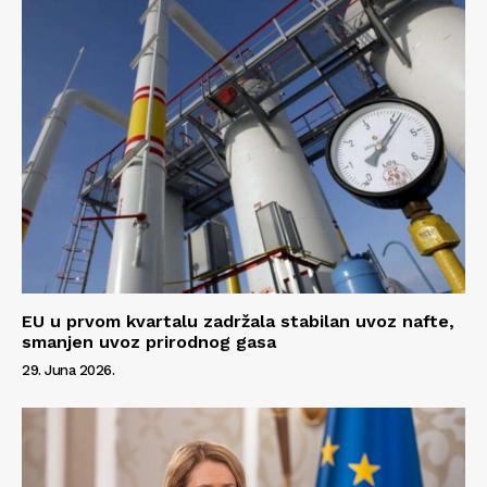
EU u prvom kvartalu zadržala stabilan uvoz nafte,
smanjen uvoz prirodnog gasa
29. Juna 2026.