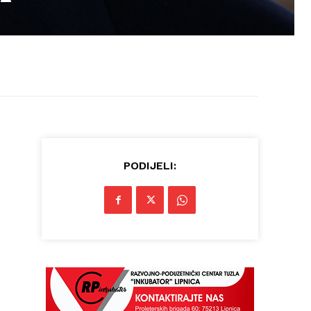
PODIJELI: