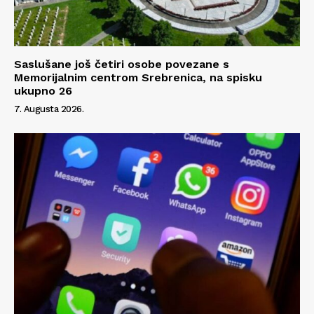
Saslušane još četiri osobe povezane s
Memorijalnim centrom Srebrenica, na spisku
ukupno 26
7. Augusta 2026.