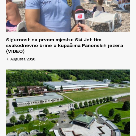
Sigurnost na prvom mjestu: Ski Jet tim
svakodnevno brine o kupačima Panonskih jezera
(VIDEO)
7. Augusta 2026.