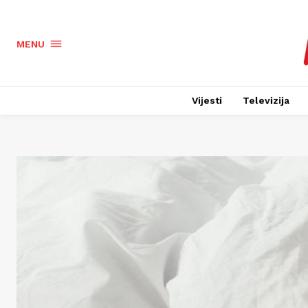
MENU
Vijesti
Televizija