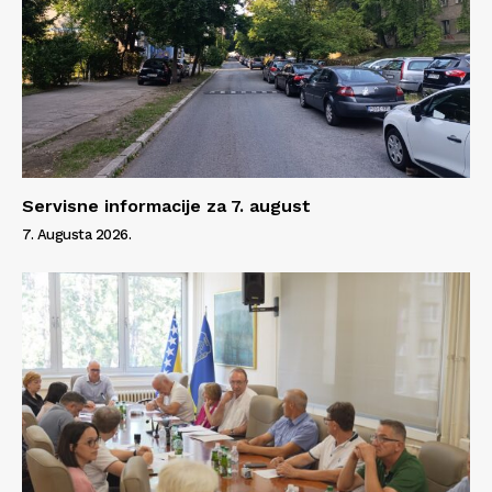
Servisne informacije za 7. august
7. Augusta 2026.