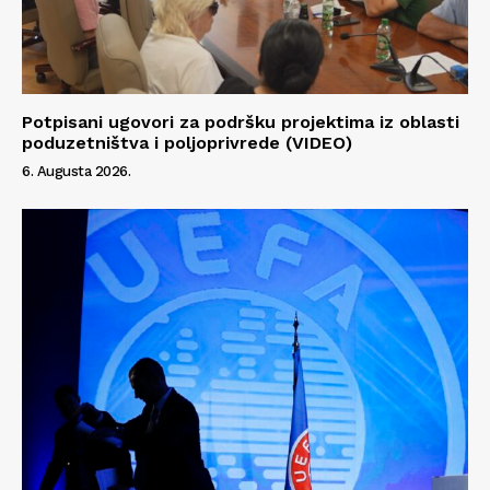
Potpisani ugovori za podršku projektima iz oblasti
poduzetništva i poljoprivrede (VIDEO)
6. Augusta 2026.