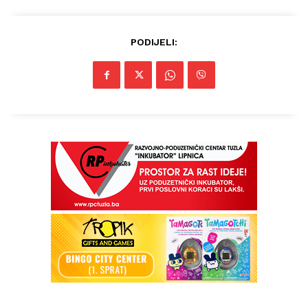
PODIJELI: