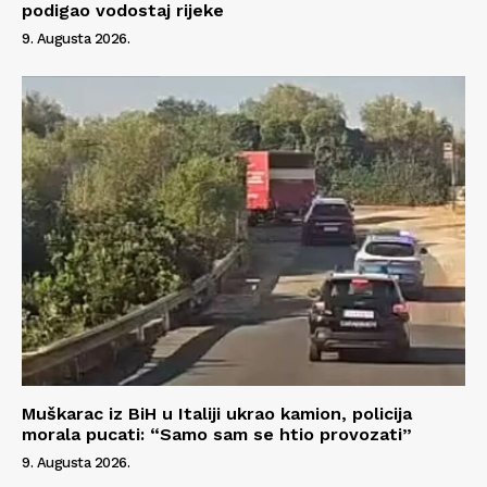
podigao vodostaj rijeke
9. Augusta 2026.
Muškarac iz BiH u Italiji ukrao kamion, policija
morala pucati: “Samo sam se htio provozati”
9. Augusta 2026.