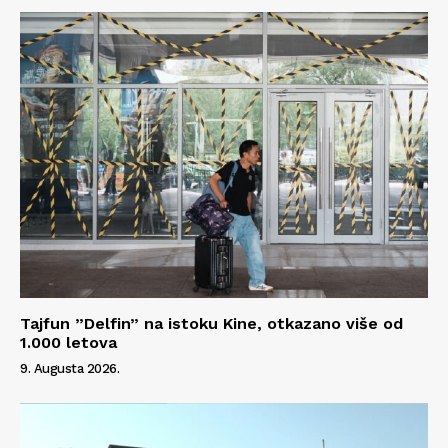
Tajfun ”Delfin” na istoku Kine, otkazano više od
1.000 letova
9. Augusta 2026.