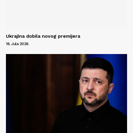
Ukrajina dobila novog premijera
16. Jula 2026.