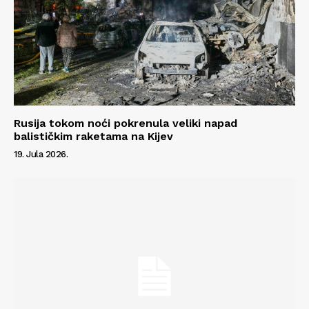
Rusija tokom noći pokrenula veliki napad
balističkim raketama na Kijev
19. Jula 2026.