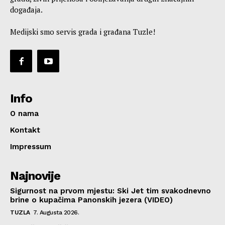
događaja.
Medijski smo servis grada i građana Tuzle!
Info
O nama
Kontakt
Impressum
Najnovije
Sigurnost na prvom mjestu: Ski Jet tim svakodnevno
brine o kupačima Panonskih jezera (VIDEO)
TUZLA
7. Augusta 2026.