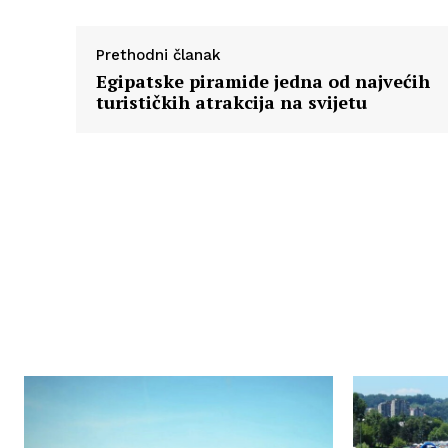
Prethodni članak
Egipatske piramide jedna od najvećih
turističkih atrakcija na svijetu