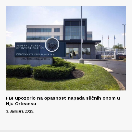
FBI upozorio na opasnost napada sličnih onom u
Nju Orleansu
3. Januara 2025.