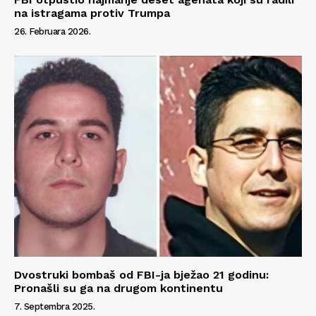
na istragama protiv Trumpa
26. Februara 2026.
Dvostruki bombaš od FBI-ja bježao 21 godinu:
Pronašli su ga na drugom kontinentu
7. Septembra 2025.