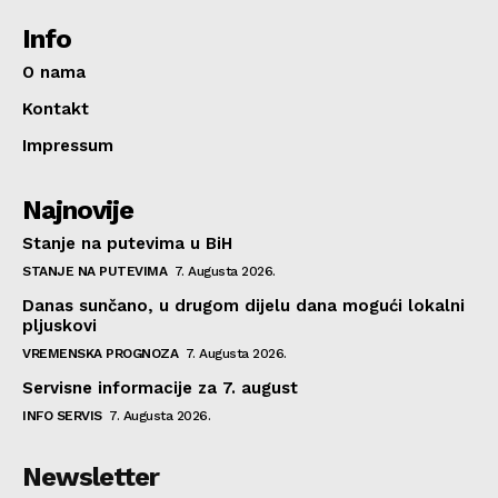
Info
O nama
Kontakt
Impressum
Najnovije
Stanje na putevima u BiH
STANJE NA PUTEVIMA
7. Augusta 2026.
Danas sunčano, u drugom dijelu dana mogući lokalni
pljuskovi
VREMENSKA PROGNOZA
7. Augusta 2026.
Servisne informacije za 7. august
INFO SERVIS
7. Augusta 2026.
Newsletter