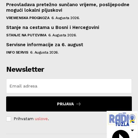
Preovladava pretežno sunčano vrijeme, poslijepodne
mogući lokalni pljuskovi
VREMENSKA PROGNOZA
6. Augusta 2026.
Stanje na cestama u Bosni i Hercegovini
STANJE NA PUTEVIMA
6. Augusta 2026.
Servisne informacije za 6. august
INFO SERVIS
6. Augusta 2026.
Newsletter
PRIJAVA
Prihvatam
uslove
.