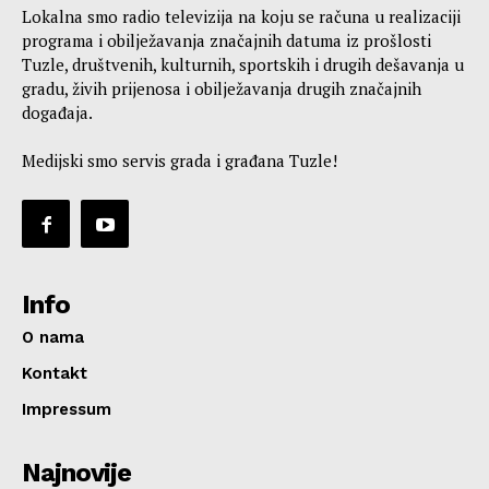
Lokalna smo radio televizija na koju se računa u realizaciji
programa i obilježavanja značajnih datuma iz prošlosti
Tuzle, društvenih, kulturnih, sportskih i drugih dešavanja u
gradu, živih prijenosa i obilježavanja drugih značajnih
događaja.
Medijski smo servis grada i građana Tuzle!
Info
O nama
Kontakt
Impressum
Najnovije