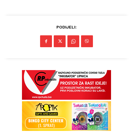
PODIJELI: