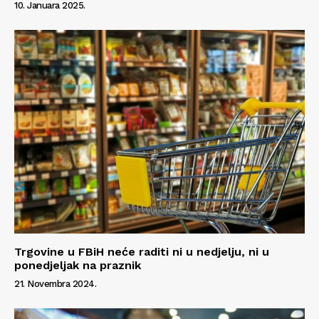
10. Januara 2025.
Trgovine u FBiH neće raditi ni u nedjelju, ni u
ponedjeljak na praznik
21. Novembra 2024.