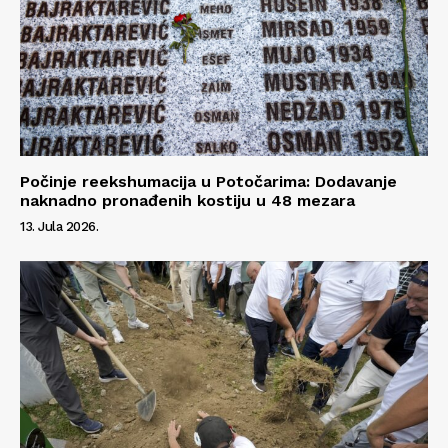
Počinje reekshumacija u Potočarima: Dodavanje
naknadno pronađenih kostiju u 48 mezara
13. Jula 2026.