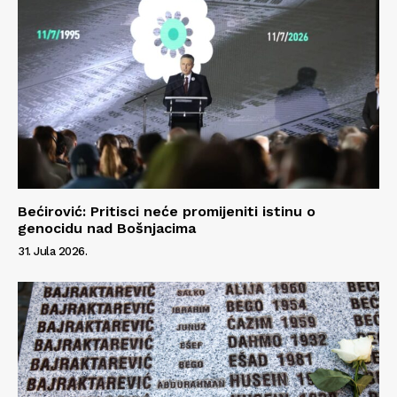
Bećirović: Pritisci neće promijeniti istinu o
genocidu nad Bošnjacima
31. Jula 2026.