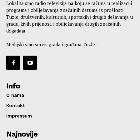
Lokalna smo radio televizija na koju se računa u realizaciji
programa i obilježavanja značajnih datuma iz prošlosti
Tuzle, društvenih, kulturnih, sportskih i drugih dešavanja u
gradu, živih prijenosa i obilježavanja drugih značajnih
događaja.
Medijski smo servis grada i građana Tuzle!
Info
O nama
Kontakt
Impressum
Najnovije