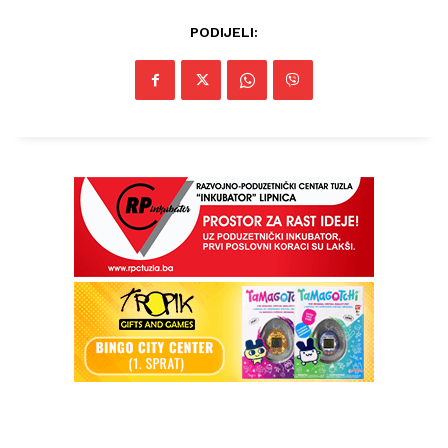
PODIJELI: