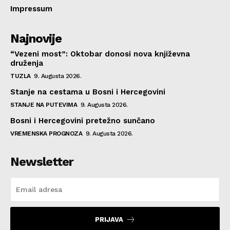
Impressum
Najnovije
“Vezeni most”: Oktobar donosi nova književna
druženja
TUZLA
9. Augusta 2026.
Stanje na cestama u Bosni i Hercegovini
STANJE NA PUTEVIMA
9. Augusta 2026.
Bosni i Hercegovini pretežno sunčano
VREMENSKA PROGNOZA
9. Augusta 2026.
Newsletter
PRIJAVA