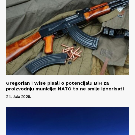
Gregorian i Wise pisali o potencijalu BiH za
proizvodnju municije: NATO to ne smije ignorisati
24. Jula 2026.