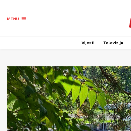
MENU
Vijesti
Televizija