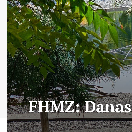
FHMZ: Danas