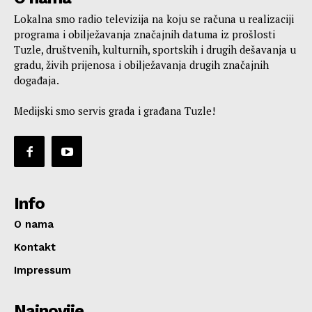
Lokalna smo radio televizija na koju se računa u realizaciji
programa i obilježavanja značajnih datuma iz prošlosti
Tuzle, društvenih, kulturnih, sportskih i drugih dešavanja u
gradu, živih prijenosa i obilježavanja drugih značajnih
događaja.
Medijski smo servis grada i građana Tuzle!
Info
O nama
Kontakt
Impressum
Najnovije