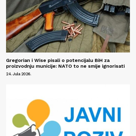
Gregorian i Wise pisali o potencijalu BiH za
proizvodnju municije: NATO to ne smije ignorisati
24. Jula 2026.