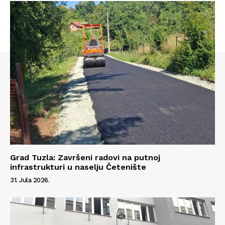
Grad Tuzla: Završeni radovi na putnoj
infrastrukturi u naselju Četenište
31. Jula 2026.