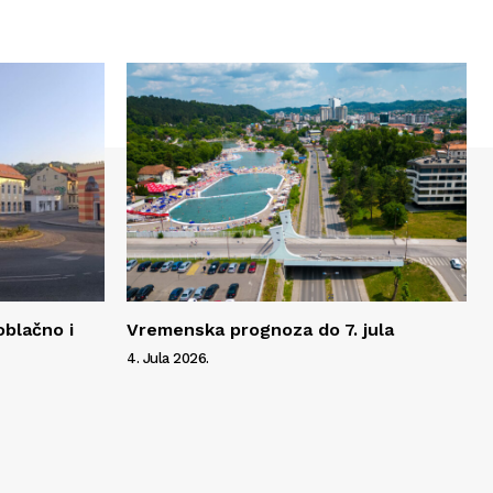
oblačno i
Vremenska prognoza do 7. jula
4. Jula 2026.