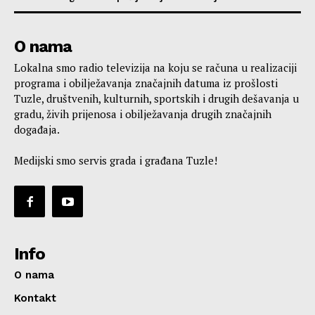
O nama
Lokalna smo radio televizija na koju se računa u realizaciji
programa i obilježavanja značajnih datuma iz prošlosti
Tuzle, društvenih, kulturnih, sportskih i drugih dešavanja u
gradu, živih prijenosa i obilježavanja drugih značajnih
događaja.
Medijski smo servis grada i građana Tuzle!
Info
O nama
Kontakt