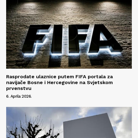
Rasprodate ulaznice putem FIFA portala za
navijače Bosne i Hercegovine na Svjetskom
prvenstvu
6. Aprila 2026.