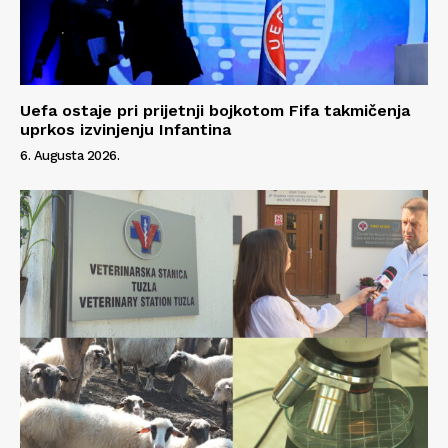
Uefa ostaje pri prijetnji bojkotom Fifa takmičenja
uprkos izvinjenju Infantina
6. Augusta 2026.